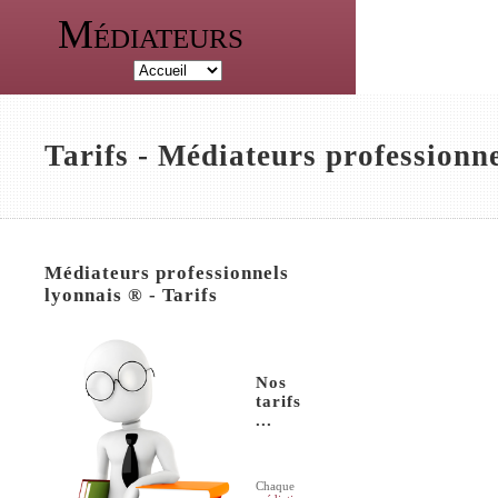
Médiateurs
Tarifs - Médiateurs professionn
Médiateurs professionnels
lyonnais ® - Tarifs
Nos
tarifs
...
Chaque