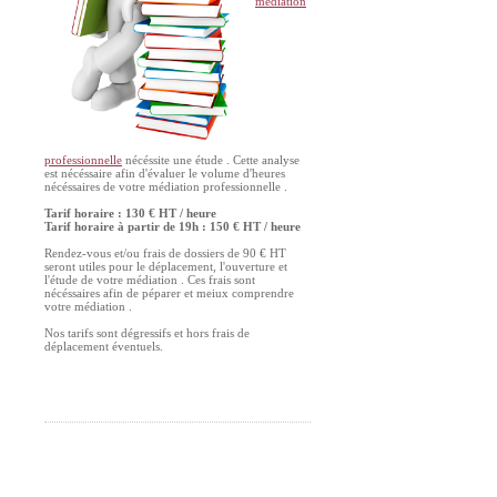
médiation
professionnelle
nécéssite une étude . Cette analyse
est nécéssaire afin d'évaluer le volume d'heures
nécéssaires de votre médiation professionnelle .
Tarif horaire : 130 € HT / heure
Tarif horaire à partir de 19h : 150 € HT / heure
Rendez-vous et/ou frais de dossiers de 90 € HT
seront utiles pour le déplacement, l'ouverture et
l'étude de votre médiation . Ces frais sont
nécéssaires afin de péparer et meiux comprendre
votre médiation .
Nos tarifs sont dégressifs et hors frais de
déplacement éventuels.